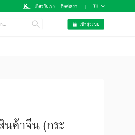
เกี่ยวกับเรา
ติดต่อเรา
TH
|
h...
เข้าสู่ระบบ
ินค้าจีน (กระ