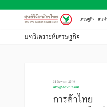
เศรษฐกิจ
แนวโน
บทวิเคราะห์เศรษฐกิจ
31 สิงหาคม 2549
เศรษฐกิจต่างประเทศ
การค้าไทย – ญ