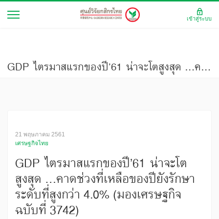
เข้าสู่ระบบ
GDP ไตรมาสแรกของปี’61 น่าจะโตสูงสุด ...คาดช่วงที่เหลือของปียังรักษาระดับที่สูงกว่า 4.0% (มองเศรษฐกิจ ฉบับที่ 3742)
21 พฤษภาคม 2561
เศรษฐกิจไทย
GDP ไตรมาสแรกของปี’61 น่าจะโต
สูงสุด ...คาดช่วงที่เหลือของปียังรักษา
ระดับที่สูงกว่า 4.0% (มองเศรษฐกิจ
ฉบับที่ 3742)