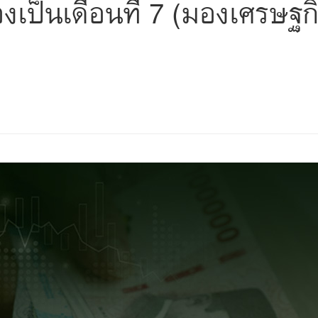
องเป็นเดือนที่ 7 (มองเศรษฐกิ
s
ars
 stars
5 stars