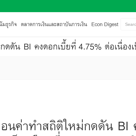
้มธุรกิจ
ตลาดการเงินและสถาบันการเงิน
Econ Digest
Searc
์อ่อนค่าทำสถิติใหม่กดดัน BI 