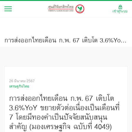
เข้าสู่ระบบ
การส่งออกไทยเดือน ก.พ. 67 เติบโต 3.6%YoY ขยายตัวต่อเนื่องเป็นเดือนที่ 7 โดยมีทองคำเป็นปัจจัยสนับสนุนสำคัญ (มองเศรษฐกิจ ฉบับที่ 4049)
26 มีนาคม 2567
เศรษฐกิจไทย
การส่งออกไทยเดือน ก.พ. 67 เติบโต
3.6%YoY ขยายตัวต่อเนื่องเป็นเดือนที่
7 โดยมีทองคำเป็นปัจจัยสนับสนุน
สำคัญ (มองเศรษฐกิจ ฉบับที่ 4049)