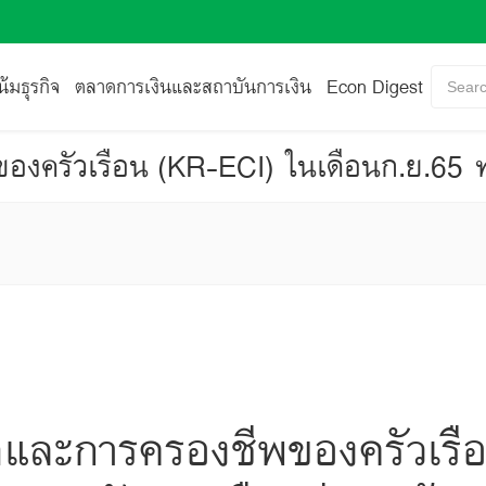
้มธุรกิจ
ตลาดการเงินและสถาบันการเงิน
Econ Digest
Searc
จและการครองชีพของครัวเรื