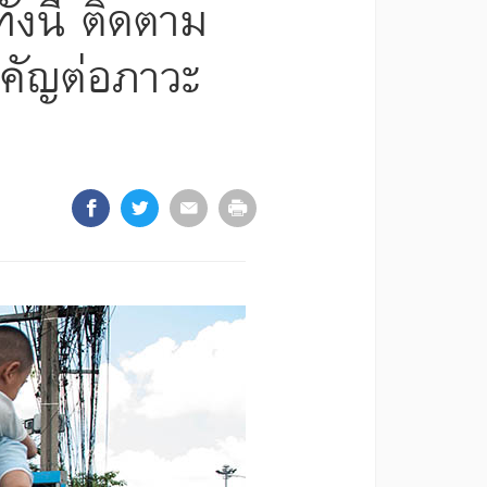
้งนี้ ติดตาม
ำคัญต่อภาวะ