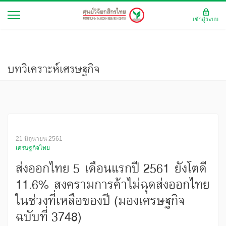
เข้าสู่ระบบ
บทวิเคราะห์เศรษฐกิจ
21 มิถุนายน 2561
เศรษฐกิจไทย
ส่งออกไทย 5 เดือนแรกปี 2561 ยังโตดี
11.6% สงครามการค้าไม่ฉุดส่งออกไทย
ในช่วงที่เหลือของปี (มองเศรษฐกิจ
ฉบับที่ 3748)