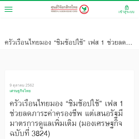
เข้าสู่ระบบ
ครัวเรือนไทยมอง “ชิมช้อปใช้” เฟส 1 ช่วยลดภาระค่าครองชีพ แต่เสนอรัฐมีมาตรการดูแลเพิ่มเติม (มองเศรษฐกิจ ฉบับที่ 3824)
9 ตุลาคม 2562
เศรษฐกิจไทย
ครัวเรือนไทยมอง “ชิมช้อปใช้” เฟส 1
ช่วยลดภาระค่าครองชีพ แต่เสนอรัฐมี
มาตรการดูแลเพิ่มเติม (มองเศรษฐกิจ
ฉบับที่ 3824)