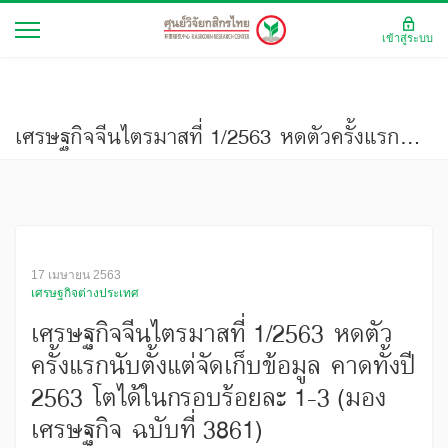
เข้าสู่ระบบ
เศรษฐกิจจีนไตรมาสที่ 1/2563 หดตัวครั้งแรกนับตั้งแต่จัดเก็บข้อมูล คาดทั้งปี 2563 โตได้ในกรอบร้อยละ 1-3 (มองเศรษฐกิจ ฉบับที่ 3861)
17 เมษายน 2563
เศรษฐกิจต่างประเทศ
เศรษฐกิจจีนไตรมาสที่ 1/2563 หดตัว
ครั้งแรกนับตั้งแต่จัดเก็บข้อมูล คาดทั้งปี
2563 โตได้ในกรอบร้อยละ 1-3 (มอง
เศรษฐกิจ ฉบับที่ 3861)