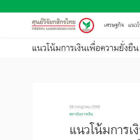
เศรษฐกิจ
แนวโน
แนวโน้มการเงินเพื่อความยั่งยื
26 กรกฎาคม 2565
สถาบันการเงิน
แนวโน้มการเงิ