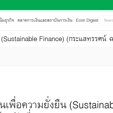
้มธุรกิจ
ตลาดการเงินและสถาบันการเงิน
Econ Digest
Searc
น (Sustainable Finance) (กระแสทรรศน์ ฉ
นเพื่อความยั่งยืน (Sustaina