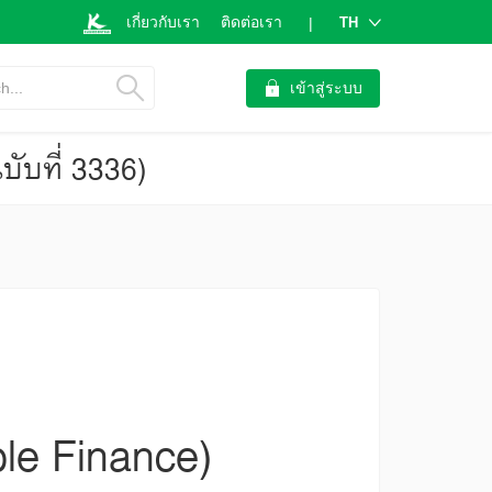
เกี่ยวกับเรา
ติดต่อเรา
TH
|
h...
เข้าสู่ระบบ
บับที่ 3336)
ble Finance)