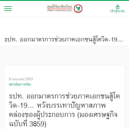
เข้าสู่ระบบ
ธปท. ออกมาตรการช่วยภาคเอกชนสู้โควิด-19... หวังบรรเทาปัญหาสภาพคล่องของผู้ประกอบการ (มองเศรษฐกิจ ฉบับที่ 3859)
8 เมษายน 2563
สถาบันการเงิน
ธปท. ออกมาตรการช่วยภาคเอกชนสู้โค
วิด-19... หวังบรรเทาปัญหาสภาพ
คล่องของผู้ประกอบการ (มองเศรษฐกิจ
ฉบับที่ 3859)