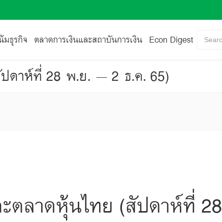
้มธุรกิจ
ตลาดการเงินและสถาบันการเงิน
Econ Digest
Searc
ปดาห์ที่ 28 พ.ย. – 2 ธ.ค. 65)
ะตลาดหุ้นไทย (สัปดาห์ที่ 2