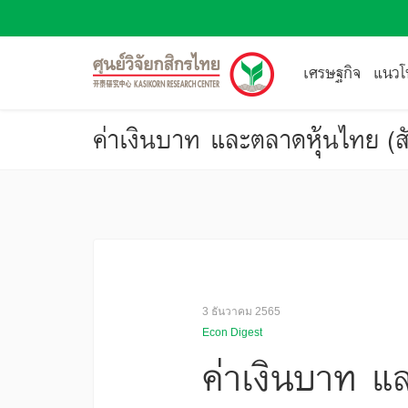
เศรษฐกิจ
แนวโน
ค่าเงินบาท และตลาดหุ้นไทย (สั
3 ธันวาคม 2565
Econ Digest
ค่าเงินบาท แล