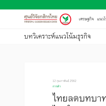
เศรษฐกิจ
แนวโน
บทวิเคราะห์แนวโน้มธุรกิจ
12 กุมภาพันธ์ 2562
การค้า
ไทยลดบทบาทใน