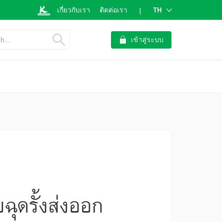
เกี่ยวกับเรา
ติดต่อเรา
TH
|
h...
เข้าสู่ระบบ
ุดรั้งส่งออก