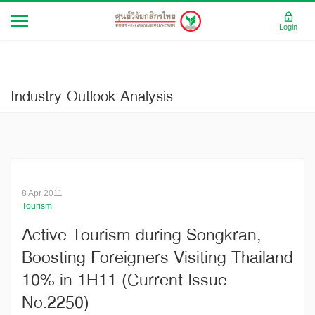
Login
Industry Outlook Analysis
8 Apr 2011
Tourism
Active Tourism during Songkran,
Boosting Foreigners Visiting Thailand
10% in 1H11 (Current Issue
No.2250)