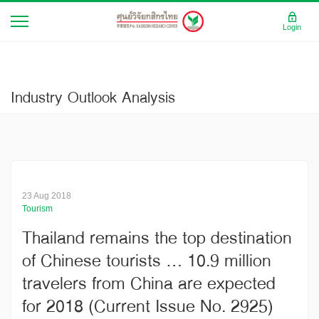
Login
Industry Outlook Analysis
23 Aug 2018
Tourism
Thailand remains the top destination
of Chinese tourists … 10.9 million
travelers from China are expected
for 2018 (Current Issue No. 2925)