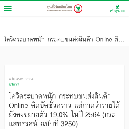
เข้าสู่ระบบ
โควิดระบาดหนัก กระทบขนส่งสินค้า Online ติดขัดชั่วคราว แต่คาดว่ารายได้ยังคงขยายตัว 19.0% ในปี 2564 (กระแสทรรศน์ ฉบับที่ 3250)
4 สิงหาคม 2564
บริการ
โควิดระบาดหนัก กระทบขนส่งสินค้า
Online ติดขัดชั่วคราว แต่คาดว่ารายได้
ยังคงขยายตัว 19.0% ในปี 2564 (กระ
แสทรรศน์ ฉบับที่ 3250)