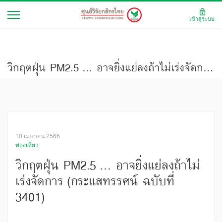
เข้าสู่ระบบ
วิกฤตฝุ่น PM2.5 … อาจยิ่งแย่ลงถ้าไม่เร่งจัดการ (กระแสทรรศน์ ฉบับที่ 3401)
10 เมษายน 2566
ท่องเที่ยว
วิกฤตฝุ่น PM2.5 … อาจยิ่งแย่ลงถ้าไม่
เร่งจัดการ (กระแสทรรศน์ ฉบับที่
3401)