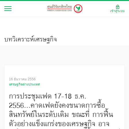
เข้าสู่ระบบ
บทวิเคราะห์เศรษฐกิจ
16 ธันวาคม 2556
เศรษฐกิจต่างประเทศ
การประชุมเฟด 17-18 ธ.ค.
2556...คาดเฟดยังคงขนาดการซื้อ
สินทรัพย์ในระดับเดิม ขณะที่ การฟื้น
ตัวอย่างแข็งแกร่งของเศรษฐกิจ อาจ