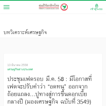
เข้าสู่ระบบ
บทวิเคราะห์เศรษฐกิจ
13 มีนาคม 2558
เศรษฐกิจต่างประเทศ
ประชุมเฟดรอบ มี.ค. 58 : มีโอกาสที่
เฟดจะปรับคำว่า “อดทน” ออกจาก
ถ้อยแถลง...ปูทางสู่การขึ้นดอกเบี้ย
กลางปี (มองเศรษฐกิจ ฉบับที่ 3549)