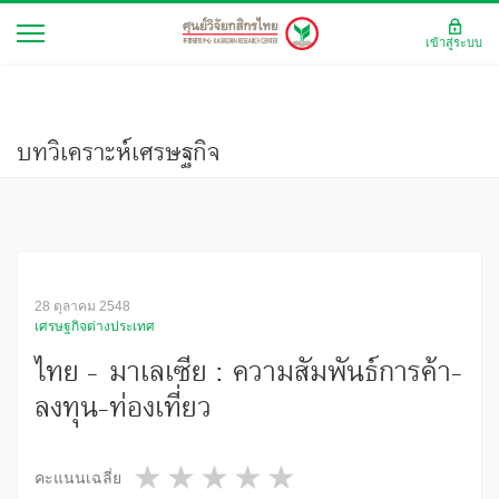
เข้าสู่ระบบ
บทวิเคราะห์เศรษฐกิจ
28 ตุลาคม 2548
เศรษฐกิจต่างประเทศ
ไทย - มาเลเซีย : ความสัมพันธ์การค้า-
ลงทุน-ท่องเที่ยว
1 star
2 stars
3 stars
4 stars
5 stars
คะแนนเฉลี่ย