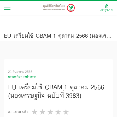
เข้าสู่ระบบ
EU เตรียมใช้ CBAM 1 ตุลาคม 2566 (มองเศรษฐกิจ ฉบับที่ 3983)
21 ธันวาคม 2565
เศรษฐกิจต่างประเทศ
EU เตรียมใช้ CBAM 1 ตุลาคม 2566
(มองเศรษฐกิจ ฉบับที่ 3983)
1 star
2 stars
3 stars
4 stars
5 stars
คะแนนเฉลี่ย