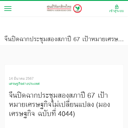
เข้าสู่ระบบ
จีนปิดฉากประชุมสองสภาปี 67 เป้าหมายเศรษฐกิจไม่เปลี่ยนแปลง (มองเศรษฐกิจ ฉบับที่ 4044)
14 มีนาคม 2567
เศรษฐกิจต่างประเทศ
จีนปิดฉากประชุมสองสภาปี 67 เป้า
หมายเศรษฐกิจไม่เปลี่ยนแปลง (มอง
เศรษฐกิจ ฉบับที่ 4044)