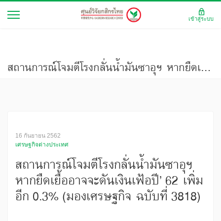
เข้าสู่ระบบ
สถานการณ์โจมตีโรงกลั่นน้ำมันซาอุฯ หากยืดเยื้ออาจจะดันเงินเฟ้อปี’ 62 เพิ่มอีก 0.3% (มองเศรษฐกิจ ฉบับที่ 3818)
16 กันยายน 2562
เศรษฐกิจต่างประเทศ
สถานการณ์โจมตีโรงกลั่นน้ำมันซาอุฯ
หากยืดเยื้ออาจจะดันเงินเฟ้อปี’ 62 เพิ่ม
อีก 0.3% (มองเศรษฐกิจ ฉบับที่ 3818)