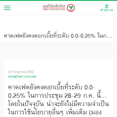
เข้าสู่ระบบ
คาดเฟดยังคงดอกเบี้ยที่ระดับ 0.0-0.25% ในการประชุม 28-29 ก.ค. นี้… โดยในปัจจุบัน น่าจะยังไม่มีความจำเป็นในการใช้นโยบายอื่นๆ เพิ่มเติม (มองเศรษฐกิจ ฉบับที่ 3878)
24 กรกฎาคม 2563
เศรษฐกิจต่างประเทศ
คาดเฟดยังคงดอกเบี้ยที่ระดับ 0.0-
0.25% ในการประชุม 28-29 ก.ค. นี้…
โดยในปัจจุบัน น่าจะยังไม่มีความจำเป็น
ในการใช้นโยบายอื่นๆ เพิ่มเติม (มอง