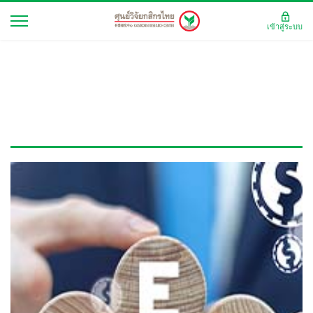
เข้าสู่ระบบ