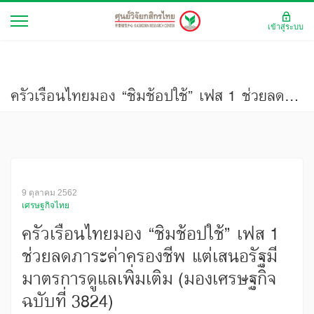
เข้าสู่ระบบ
ครัวเรือนไทยมอง “ชิมช้อปใช้” เฟส 1 ช่วยลดภาระค่าครองชีพ แต่เสนอรัฐมีมาตรการดูแลเพิ่มเติม (มองเศรษฐกิจ ฉบับที่ 3824)
9 ตุลาคม 2562
เศรษฐกิจไทย
ครัวเรือนไทยมอง “ชิมช้อปใช้” เฟส 1
ช่วยลดภาระค่าครองชีพ แต่เสนอรัฐมี
มาตรการดูแลเพิ่มเติม (มองเศรษฐกิจ
ฉบับที่ 3824)