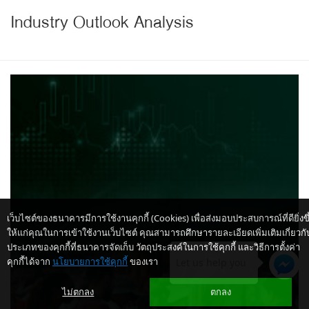
Industry Outlook Analysis
เว็บไซต์ของธนาคารมีการใช้งานคุกกี้ (Cookies) เพื่อส่งมอบประสบการณ์ที่ดียิ่งขึ
ให้แก่คุณในการเข้าใช้งานเว็บไซต์ คุณสามารถศึกษารายละเอียดเพิ่มเติมเกี่ยวกั
ประเภทของคุกกี้ที่ธนาคารจัดเก็บ วัตถุประสงค์ในการใช้คุกกี้ และวิธีการตั้งค่า
คุกกี้ได้จาก
นโยบายการใช้คุกกี้
ของเรา
Let us help you
ไม่ตกลง
ตกลง