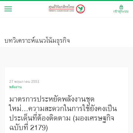
เข้าสู่ระบบ
บทวิเคราะห์แนวโน้มธุรกิจ
27 พฤษภาคม 2551
พลังงาน
มาตรการประหยัดพลังงานชุด
ใหม่...ความสะดวกในการใช้ยังคงเป็น
ประเด็นที่ต้องติดตาม (มองเศรษฐกิจ
ฉบับที่ 2179)