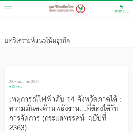
เข้าสู่ระบบ
บทวิเคราะห์แนวโน้มธุรกิจ
23 พฤษภาคม 2556
พลังงาน
เหตุการณ์ไฟฟ้าดับ 14 จังหวัดภาคใต้ :
ความมั่นคงด้านพลังงาน…ที่ต้องได้รับ
การจัดการ (กระแสทรรศน์ ฉบับที่
2363)