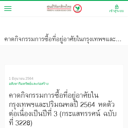
เข้าสู่ระบบ
คาดกิจกรรมการซื้อที่อยู่อาศัยในกรุงเทพฯและปริมณฑลปี 2564 หดตัวต่อเนื่องเป็นปีที่ 3 (กระแสทรรศน์ ฉบับที่ 3228)
1 มิถุนายน 2564
อสังหาริมทรัพย์และก่อสร้าง
คาดกิจกรรมการซื้อที่อยู่อาศัยใน
กรุงเทพฯและปริมณฑลปี 2564 หดตัว
ต่อเนื่องเป็นปีที่ 3 (กระแสทรรศน์ ฉบับ
ที่ 3228)