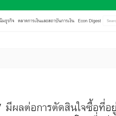
้มธุรกิจ
ตลาดการเงินและสถาบันการเงิน
Econ Digest
Searc
ีผลต่อการตัดสินใจซื้อที่อ