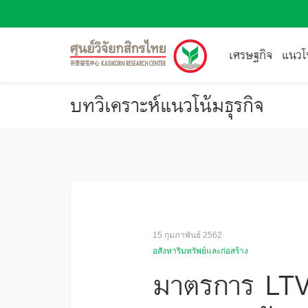
เศรษฐกิจ
แนวโน
บทวิเคราะห์แนวโน้มธุรกิจ
15 กุมภาพันธ์ 2562
อสังหาริมทรัพย์และก่อสร้าง
มาตรการ LTV ม