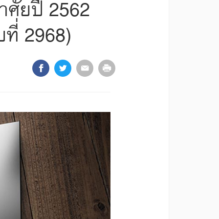
าศัยปี 2562
ที่ 2968)