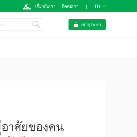
เกี่ยวกับเรา
ติดต่อเรา
TH
|
h...
เข้าสู่ระบบ
ยู่อาศัยของคน