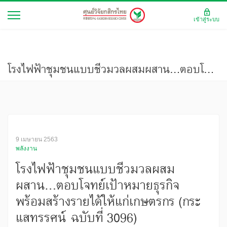
เข้าสู่ระบบ
โรงไฟฟ้าชุมชนแบบชีวมวลผสมผสาน…ตอบโจทย์เป้าหมายธุรกิจ พร้อมสร้างรายได้ให้แก่เกษตรกร (กระแสทรรศน์ ฉบับที่ 3096)
9 เมษายน 2563
พลังงาน
โรงไฟฟ้าชุมชนแบบชีวมวลผสม
ผสาน…ตอบโจทย์เป้าหมายธุรกิจ
พร้อมสร้างรายได้ให้แก่เกษตรกร (กระ
แสทรรศน์ ฉบับที่ 3096)