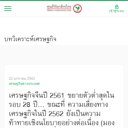
เข้าสู่ระบบ
บทวิเคราะห์เศรษฐกิจ
22 มกราคม 2562
เศรษฐกิจต่างประเทศ
เศรษฐกิจจีนปี 2561 ขยายตัวต่ำสุดใน
รอบ 28 ปี... ขณะที่ ความเสี่ยงทาง
เศรษฐกิจในปี 2562 ยังเป็นความ
ท้าทายเชิงนโยบายอย่างต่อเนื่อง (มอง